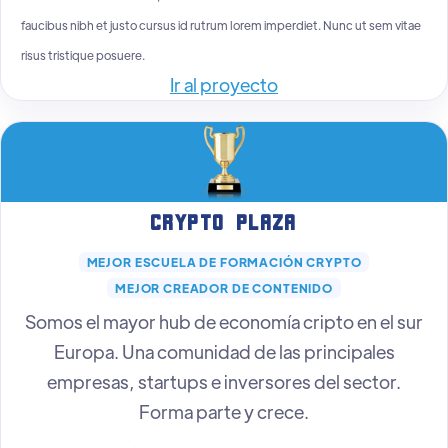
faucibus nibh et justo cursus id rutrum lorem imperdiet. Nunc ut sem vitae
risus tristique posuere.
Ir al proyecto
Crypto Plaza
MEJOR ESCUELA DE FORMACIÓN CRYPTO
MEJOR CREADOR DE CONTENIDO
Somos el mayor hub de economía cripto en el sur
Europa. Una comunidad de las principales
empresas, startups e inversores del sector.
Forma parte y crece.