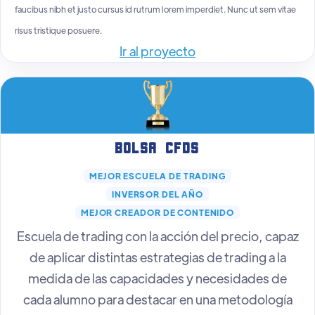
faucibus nibh et justo cursus id rutrum lorem imperdiet. Nunc ut sem vitae
risus tristique posuere.
Ir al proyecto
Bolsa CFDs
MEJOR ESCUELA DE TRADING
INVERSOR DEL AÑO
MEJOR CREADOR DE CONTENIDO
Escuela de trading con la acción del precio, capaz
de aplicar distintas estrategias de trading a la
medida de las capacidades y necesidades de
cada alumno para destacar en una metodología