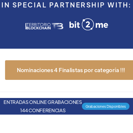
IN SPECIAL PARTNERSHIP WITH:
Nominaciones 4 Finalistas por categoría !!!
ENTRADAS ONLINE GRABACIONES
Grabaciones Disponibles
144 CONFERENCIAS