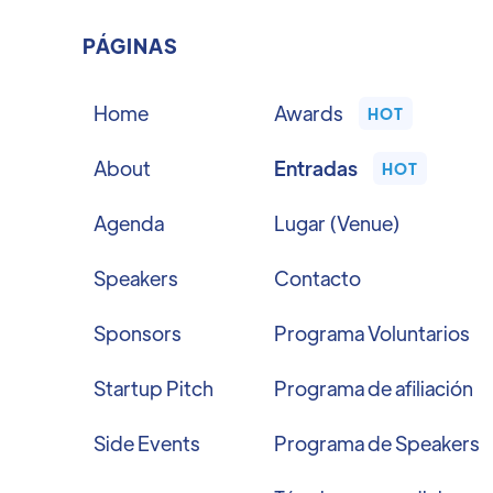
PÁGINAS
Home
Awards
HOT
About
Entradas
HOT
Agenda
Lugar (Venue)
Speakers
Contacto
Sponsors
Programa Voluntarios
Startup Pitch
Programa de afiliación
Side Events
Programa de Speakers