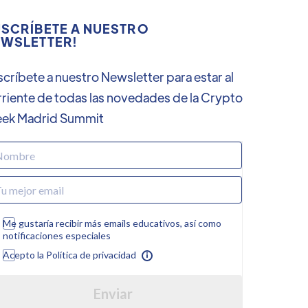
SCRÍBETE A NUESTRO
WSLETTER!
críbete a nuestro Newsletter para estar al
rriente de todas las novedades de la Crypto
ek Madrid Summit
Me gustaría recibir más emails educativos, así como
notificaciones especiales
Acepto la Política de privacidad
Enviar