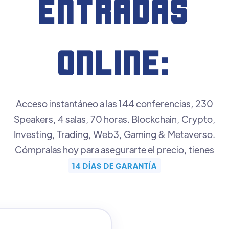
ENTRADAS
ONLINE:
Acceso instantáneo a las 144 conferencias, 230
Speakers, 4 salas, 70 horas. Blockchain, Crypto,
Investing, Trading, Web3, Gaming & Metaverso.
Cómpralas hoy para asegurarte el precio, tienes
14 DÍAS DE GARANTÍA