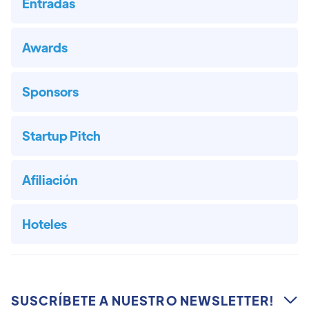
Entradas
Awards
Sponsors
Startup Pitch
Afiliación
Hoteles
SUSCRÍBETE A NUESTRO NEWSLETTER!
