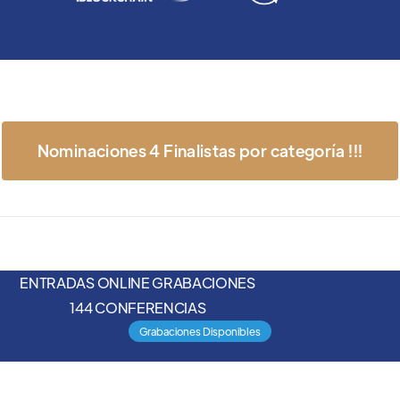
Nominaciones 4 Finalistas por categoría !!!
ENTRADAS ONLINE GRABACIONES
144 CONFERENCIAS
Grabaciones Disponibles