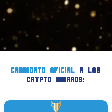
candidato oficial
a LOS
crypto AWARDS: