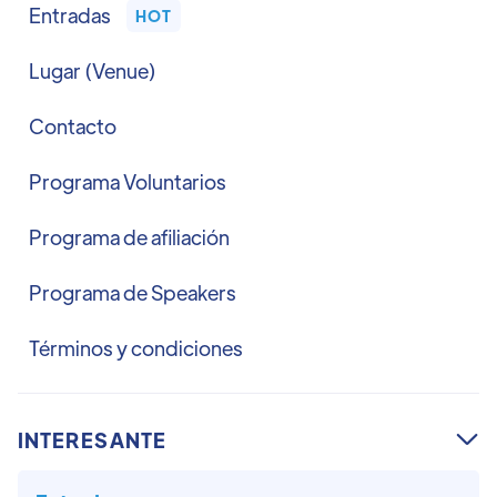
Entradas
HOT
Lugar (Venue)
Contacto
Programa Voluntarios
Programa de afiliación
Programa de Speakers
Términos y condiciones
INTERESANTE
