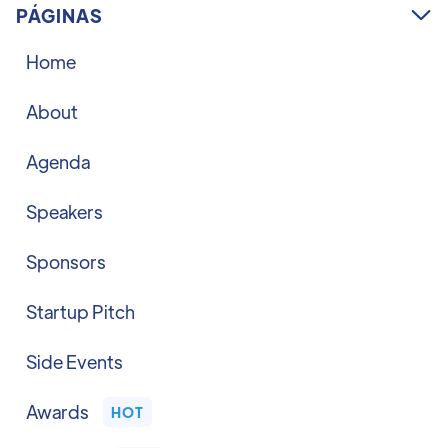
PÁGINAS

Home
About
Agenda
Speakers
Sponsors
Startup Pitch
Side Events
Awards
HOT