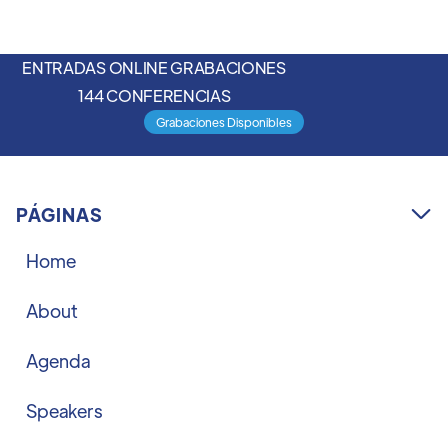
ENTRADAS ONLINE GRABACIONES
144 CONFERENCIAS
Grabaciones Disponibles
PÁGINAS

Home
About
Agenda
Speakers