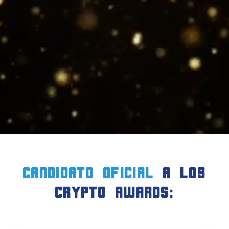
candidato oficial
a LOS
crypto AWARDS: