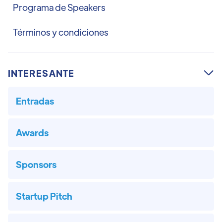
Programa de Speakers
Términos y condiciones
INTERESANTE

Entradas
Awards
Sponsors
Startup Pitch