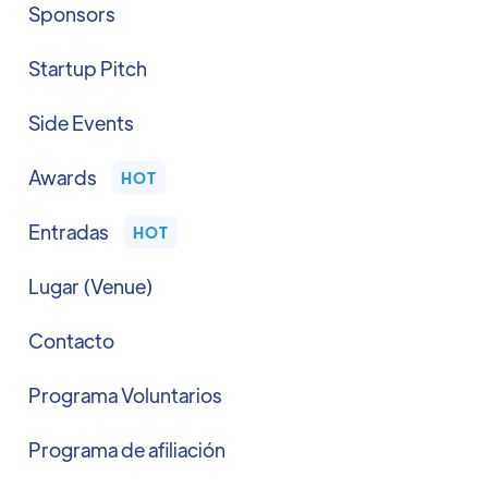
Sponsors
Startup Pitch
Side Events
Awards
HOT
Entradas
HOT
Lugar (Venue)
Contacto
Programa Voluntarios
Programa de afiliación