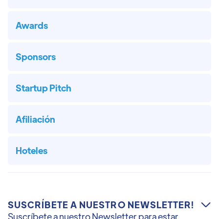
Awards
Sponsors
Startup Pitch
Afiliación
Hoteles
SUSCRÍBETE A NUESTRO NEWSLETTER!

Suscríbete a nuestro Newsletter para estar