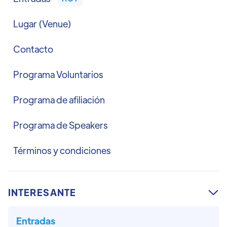
Lugar (Venue)
Contacto
Programa Voluntarios
Programa de afiliación
Programa de Speakers
Términos y condiciones
INTERESANTE

Entradas