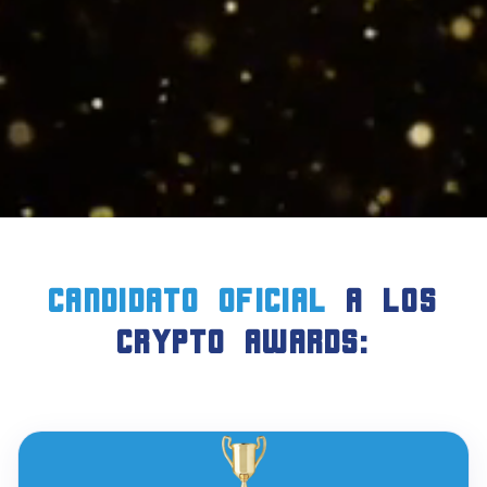
candidato oficial
a LOS
crypto AWARDS: