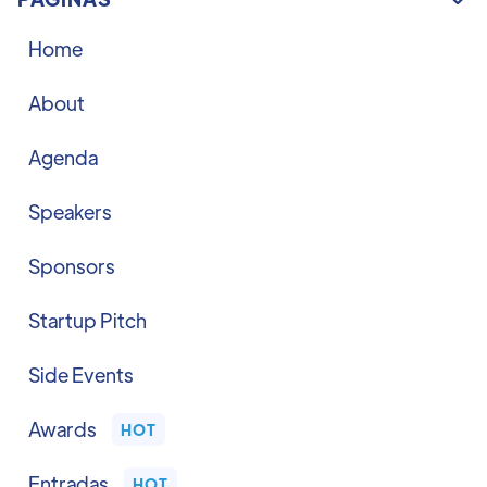
Home
About
Agenda
Speakers
Sponsors
Startup Pitch
Side Events
Awards
HOT
Entradas
HOT