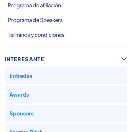
Programa de afiliación
Programa de Speakers
Términos y condiciones
INTERESANTE

Entradas
Awards
Sponsors