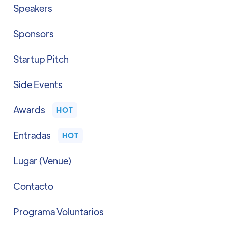
Speakers
Sponsors
Startup Pitch
Side Events
Awards
HOT
Entradas
HOT
Lugar (Venue)
Contacto
Programa Voluntarios