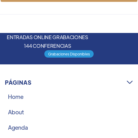
ENTRADAS ONLINE GRABACIONES
144 CONFERENCIAS
Grabaciones Disponibles
PÁGINAS

Home
About
Agenda