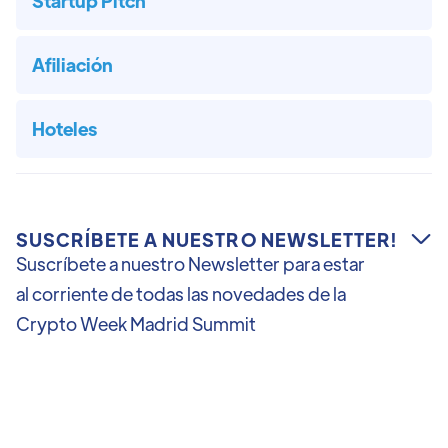
Startup Pitch
Afiliación
Hoteles
SUSCRÍBETE A NUESTRO NEWSLETTER!

Suscríbete a nuestro Newsletter para estar
al corriente de todas las novedades de la
Crypto Week Madrid Summit