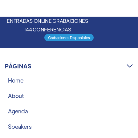
ENTRADAS ONLINE GRABACIONES
144 CONFERENCIAS
Grabaciones Disponibles
PÁGINAS

Home
About
Agenda
Speakers