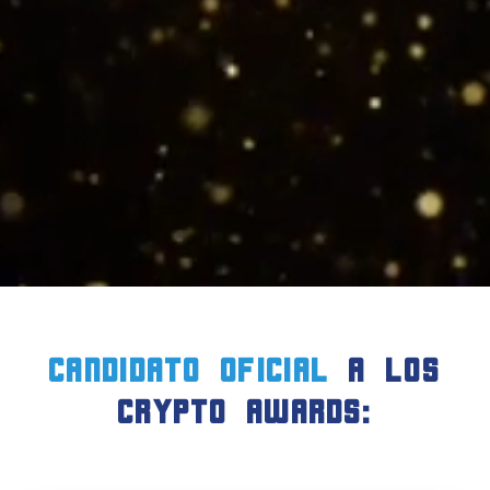
candidato oficial
a LOS
crypto AWARDS: