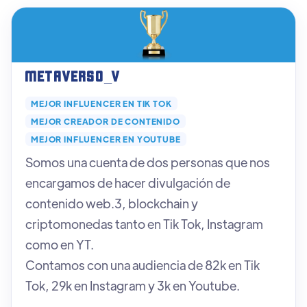
Metaverso_v
MEJOR INFLUENCER EN TIK TOK
MEJOR CREADOR DE CONTENIDO
MEJOR INFLUENCER EN YOUTUBE
Somos una cuenta de dos personas que nos
encargamos de hacer divulgación de
contenido web.3, blockchain y
criptomonedas tanto en Tik Tok, Instagram
como en YT.
Contamos con una audiencia de 82k en Tik
Tok, 29k en Instagram y 3k en Youtube.