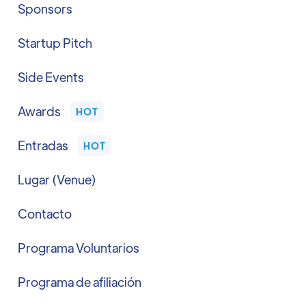
Sponsors
Startup Pitch
Side Events
Awards
HOT
Entradas
HOT
Lugar (Venue)
Contacto
Programa Voluntarios
Programa de afiliación