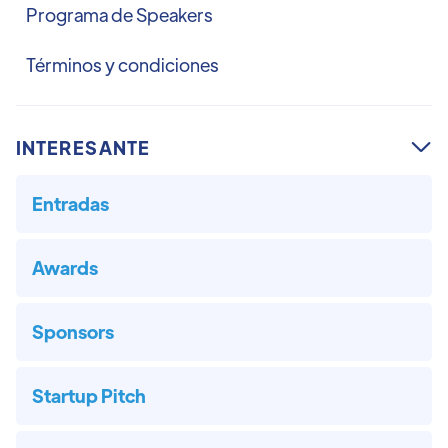
Programa de Speakers
Términos y condiciones
INTERESANTE

Entradas
Awards
Sponsors
Startup Pitch