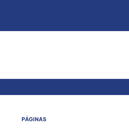
PÁGINAS