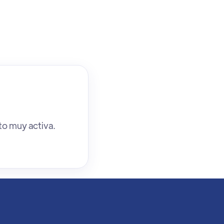
to muy activa.