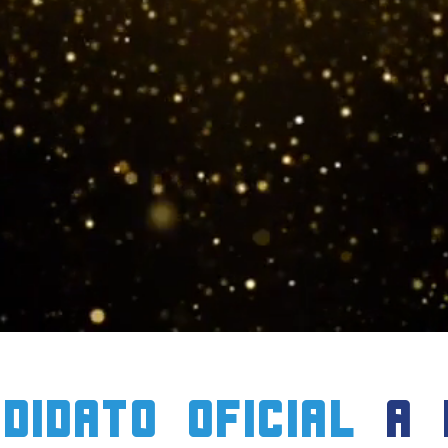
didato oficial
a 