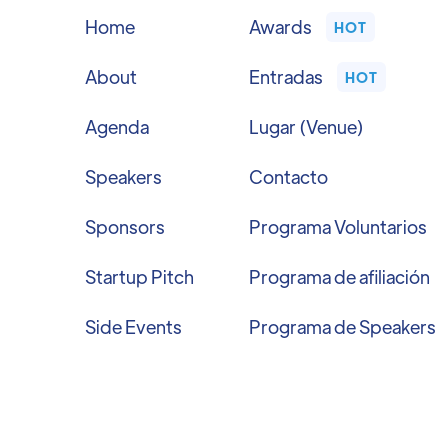
Home
Awards
HOT
About
Entradas
HOT
Agenda
Lugar (Venue)
Speakers
Contacto
Sponsors
Programa Voluntarios
Startup Pitch
Programa de afiliación
Side Events
Programa de Speakers
Términos y condiciones