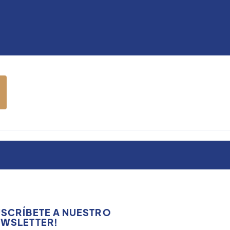
SCRÍBETE A NUESTRO
WSLETTER!