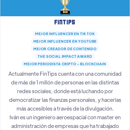
FinTips
MEJOR INFLUENCER EN TIK TOK
MEJOR INFLUENCER EN YOUTUBE
MEJOR CREADOR DE CONTENIDO
THE SOCIAL IMPACT AWARD
MEJOR PERIODISTA CRIPTO - BLOCKCHAIN
Actualmente FinTips cuenta con una comunidad
de más de 1 millón de personas en las distintas
redes sociales, donde está luchando por
democratizar las finanzas personales, y hacerlas
más accesibles a través de la divulgación.
Iván es un ingeniero aeroespacial con master en
administración de empresas que ha trabajado