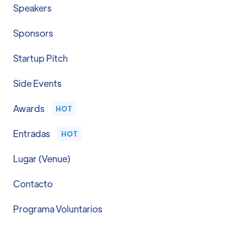
Speakers
Sponsors
Startup Pitch
Side Events
Awards
HOT
Entradas
HOT
Lugar (Venue)
Contacto
Programa Voluntarios