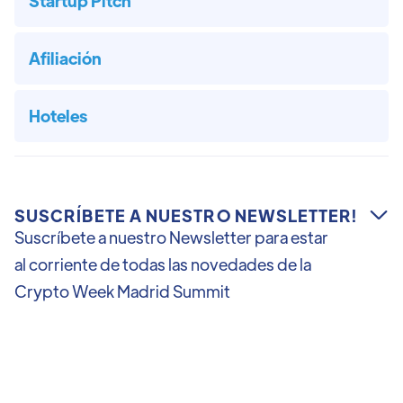
Startup Pitch
Afiliación
Hoteles
SUSCRÍBETE A NUESTRO NEWSLETTER!

Suscríbete a nuestro Newsletter para estar
al corriente de todas las novedades de la
Crypto Week Madrid Summit