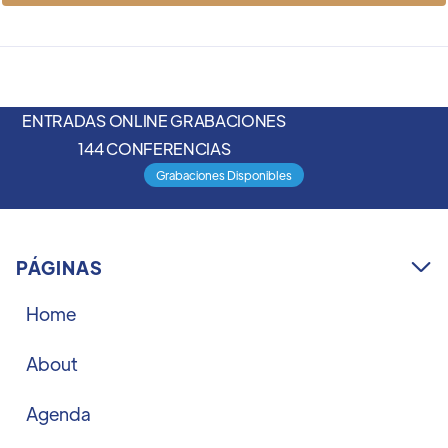
ENTRADAS ONLINE GRABACIONES
144 CONFERENCIAS
Grabaciones Disponibles
PÁGINAS

Home
About
Agenda