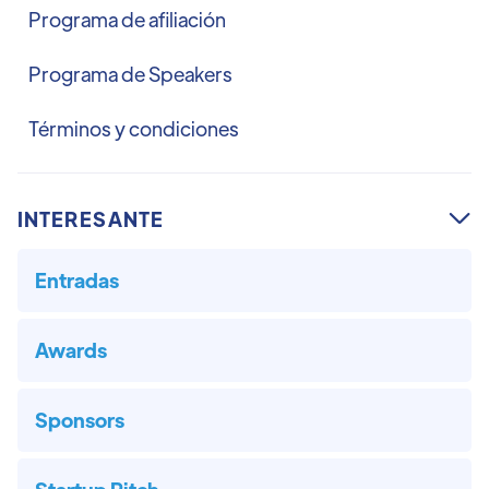
Programa de afiliación
Programa de Speakers
Términos y condiciones
INTERESANTE

Entradas
Awards
Sponsors