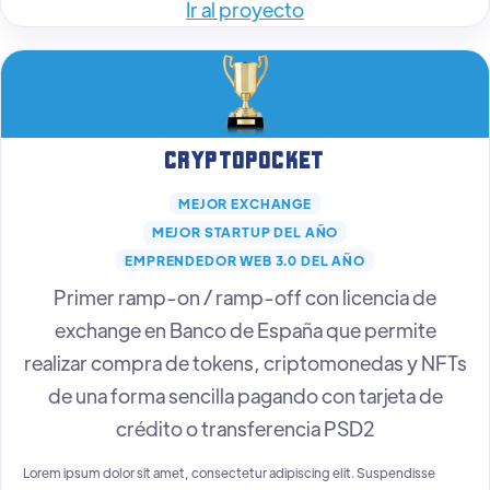
Ir al proyecto
Cryptopocket
MEJOR EXCHANGE
MEJOR STARTUP DEL AÑO
EMPRENDEDOR WEB 3.0 DEL AÑO
Primer ramp-on / ramp-off con licencia de
exchange en Banco de España que permite
realizar compra de tokens, criptomonedas y NFTs
de una forma sencilla pagando con tarjeta de
crédito o transferencia PSD2
Lorem ipsum dolor sit amet, consectetur adipiscing elit. Suspendisse