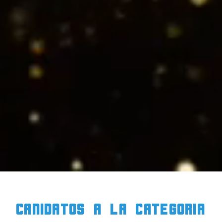
CANIDATOS a la CATEGORIA