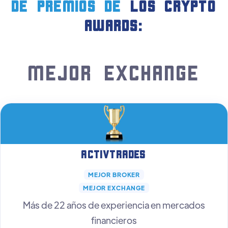
DE PREMIOS de
LOS crypto
AWARDS:
Mejor Exchange
ActivTrades
MEJOR BROKER
MEJOR EXCHANGE
Más de 22 años de experiencia en mercados
financieros