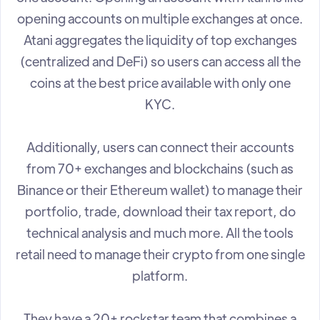
opening accounts on multiple exchanges at once.
Atani aggregates the liquidity of top exchanges
(centralized and DeFi) so users can access all the
coins at the best price available with only one
KYC.
Additionally, users can connect their accounts
from 70+ exchanges and blockchains (such as
Binance or their Ethereum wallet) to manage their
portfolio, trade, download their tax report, do
technical analysis and much more. All the tools
retail need to manage their crypto from one single
platform.
They have a 20+ rockstar team that combines a