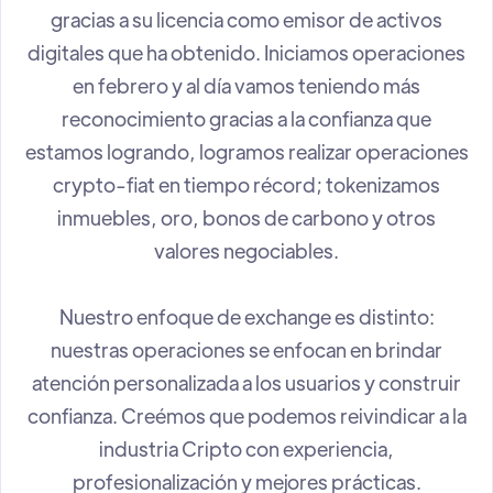
gracias a su licencia como emisor de activos
digitales que ha obtenido. Iniciamos operaciones
en febrero y al día vamos teniendo más
reconocimiento gracias a la confianza que
estamos logrando, logramos realizar operaciones
crypto-fiat en tiempo récord; tokenizamos
inmuebles, oro, bonos de carbono y otros
valores negociables.
Nuestro enfoque de exchange es distinto:
nuestras operaciones se enfocan en brindar
atención personalizada a los usuarios y construir
confianza. Creémos que podemos reivindicar a la
industria Cripto con experiencia,
profesionalización y mejores prácticas.