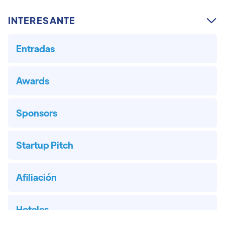
INTERESANTE

Entradas
Awards
Sponsors
Startup Pitch
Afiliación
Hoteles