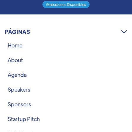
Grabaciones Disponibles
PÁGINAS

Home
About
Agenda
Speakers
Sponsors
Startup Pitch