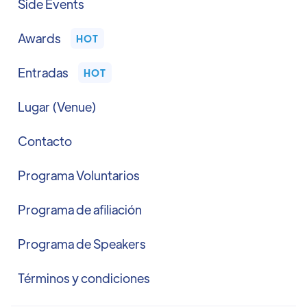
Side Events
Awards
HOT
Entradas
HOT
Lugar (Venue)
Contacto
Programa Voluntarios
Programa de afiliación
Programa de Speakers
Términos y condiciones