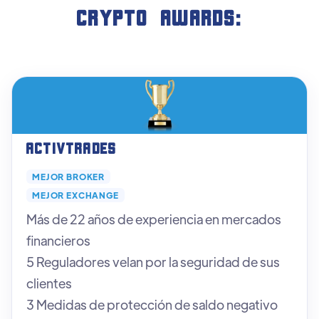
crypto AWARDS:
ActivTrades
MEJOR BROKER
MEJOR EXCHANGE
Más de 22 años de experiencia en mercados
financieros
5 Reguladores velan por la seguridad de sus
clientes
3 Medidas de protección de saldo negativo