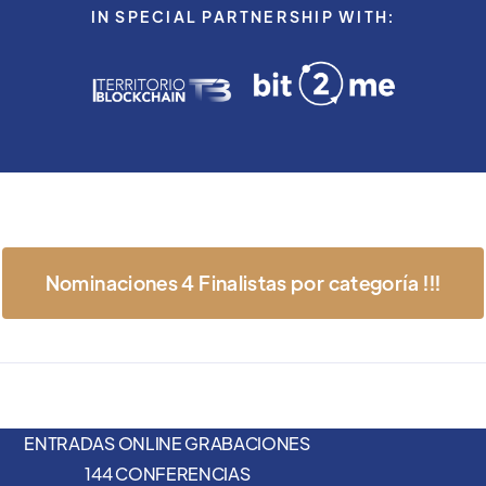
IN SPECIAL PARTNERSHIP WITH:
Nominaciones 4 Finalistas por categoría !!!
ENTRADAS ONLINE GRABACIONES
144 CONFERENCIAS