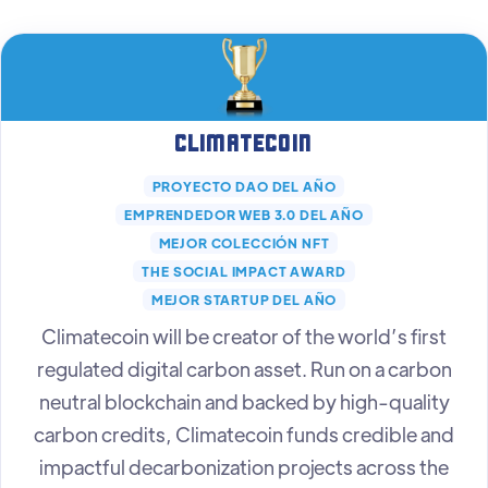
Climatecoin
PROYECTO DAO DEL AÑO
EMPRENDEDOR WEB 3.0 DEL AÑO
MEJOR COLECCIÓN NFT
THE SOCIAL IMPACT AWARD
MEJOR STARTUP DEL AÑO
Climatecoin will be creator of the world’s first
regulated digital carbon asset. Run on a carbon
neutral blockchain and backed by high-quality
carbon credits, Climatecoin funds credible and
impactful decarbonization projects across the