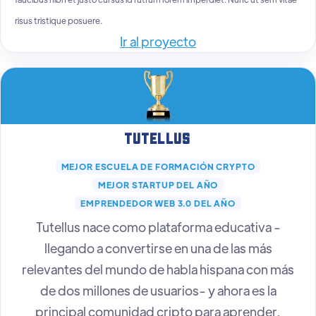
risus tristique posuere.
Ir al proyecto
Tutellus
MEJOR ESCUELA DE FORMACIÓN CRYPTO
MEJOR STARTUP DEL AÑO
EMPRENDEDOR WEB 3.0 DEL AÑO
Tutellus nace como plataforma educativa -
llegando a convertirse en una de las más
relevantes del mundo de habla hispana con más
de dos millones de usuarios- y ahora es la
principal comunidad cripto para aprender,