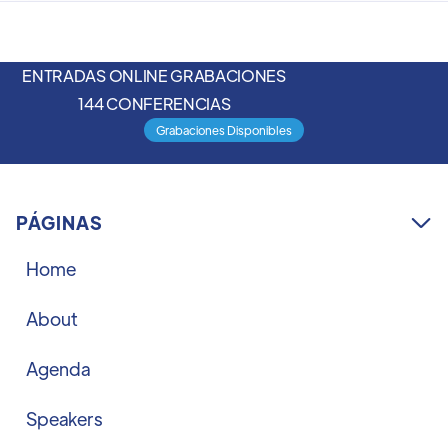
ENTRADAS ONLINE GRABACIONES
144 CONFERENCIAS
Grabaciones Disponibles
PÁGINAS

Home
About
Agenda
Speakers