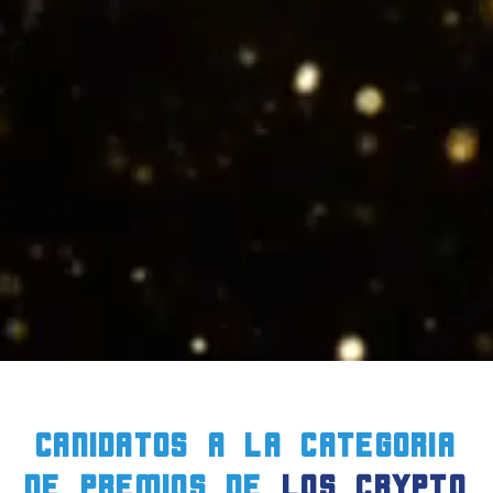
CANIDATOS a la CATEGORIA
DE PREMIOS de
LOS crypto