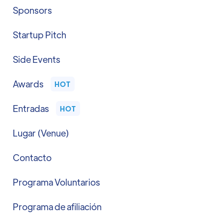
Sponsors
Startup Pitch
Side Events
Awards
HOT
Entradas
HOT
Lugar (Venue)
Contacto
Programa Voluntarios
Programa de afiliación