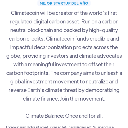
MEJOR STARTUP DEL AÑO
Climatecoin will be creator of the world’s first
regulated digital carbon asset. Run on a carbon
neutral blockchain and backed by high-quality
carbon credits, Climatecoin funds credible and
impactful decarbonization projects across the
globe, providing investors and climate advocates
with a meaningful investment to offset their
carbon footprints. The company aims to unleash a
global investment movement to neutralize and
reverse Earth’s climate threat by democratizing
climate finance. Join the movement.
Climate Balance: Once and for all.
Lorem ipsum dolor sit amet, consectetur adipiscing elit. Suspendisse