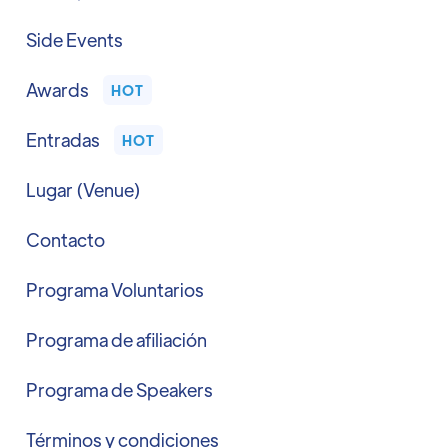
Side Events
Awards
HOT
Entradas
HOT
Lugar (Venue)
Contacto
Programa Voluntarios
Programa de afiliación
Programa de Speakers
Términos y condiciones