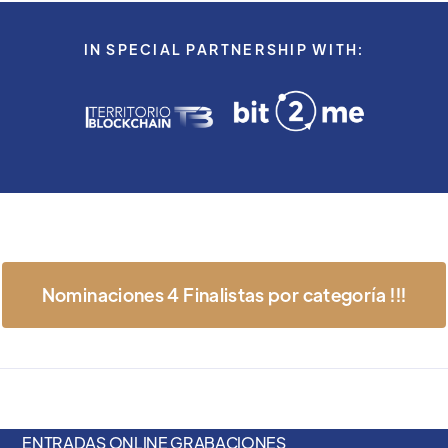
IN SPECIAL PARTNERSHIP WITH:
Nominaciones 4 Finalistas por categoría !!!
ENTRADAS ONLINE GRABACIONES