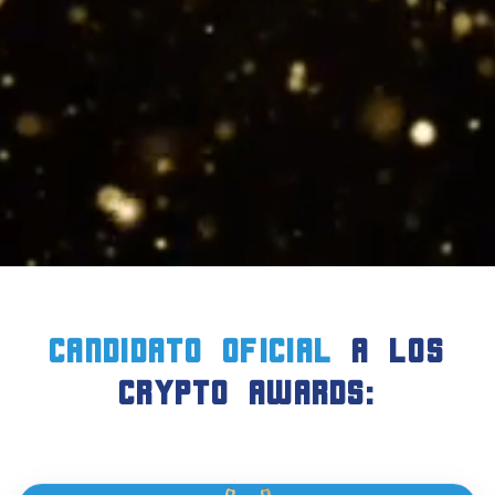
candidato oficial
a LOS
crypto AWARDS: