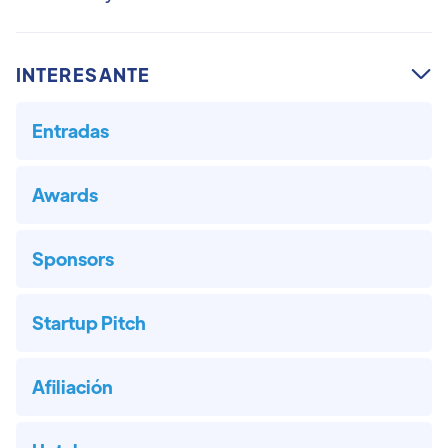
INTERESANTE

Entradas
Awards
Sponsors
Startup Pitch
Afiliación