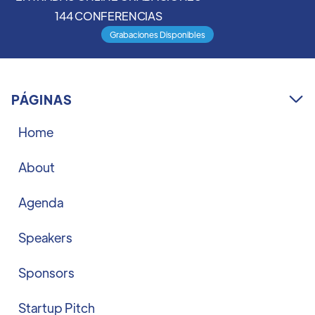
144 CONFERENCIAS
Grabaciones Disponibles
PÁGINAS

Home
About
Agenda
Speakers
Sponsors
Startup Pitch