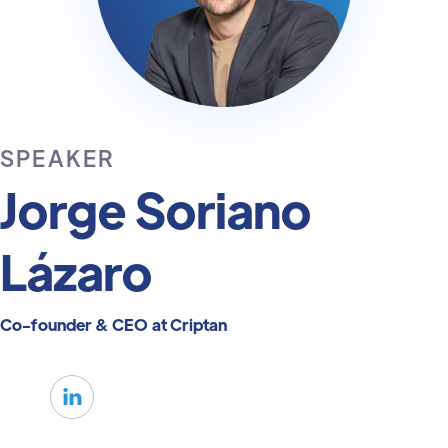
SPEAKER
Jorge Soriano
Lázaro
Co-founder & CEO at Criptan
