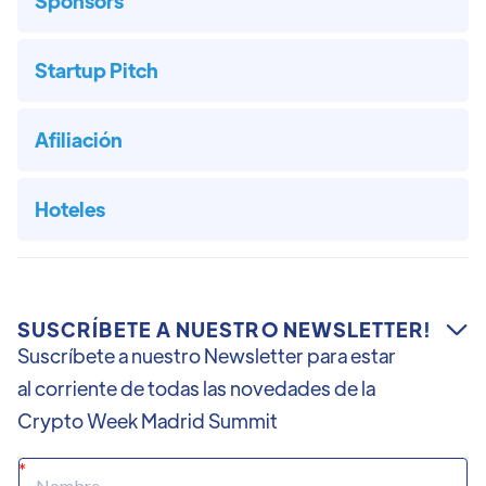
Sponsors
Startup Pitch
Afiliación
Hoteles
SUSCRÍBETE A NUESTRO NEWSLETTER!

Suscríbete a nuestro Newsletter para estar
al corriente de todas las novedades de la
Crypto Week Madrid Summit