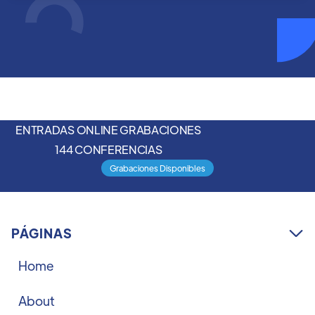
ENTRADAS ONLINE GRABACIONES
144 CONFERENCIAS
Grabaciones Disponibles
PÁGINAS

Home
About