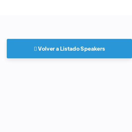
 Volver a Listado Speakers