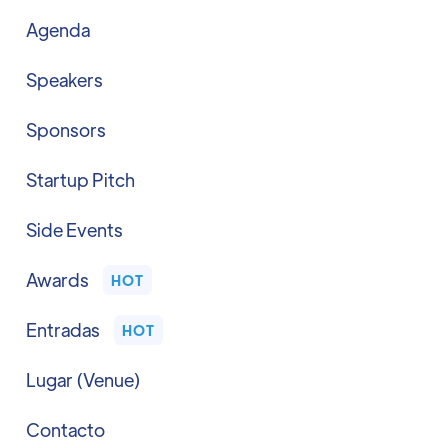
Agenda
Speakers
Sponsors
Startup Pitch
Side Events
Awards
HOT
Entradas
HOT
Lugar (Venue)
Contacto