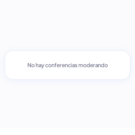
No hay conferencias moderando