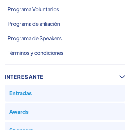
Programa Voluntarios
Programa de afiliación
Programa de Speakers
Términos y condiciones
INTERESANTE

Entradas
Awards