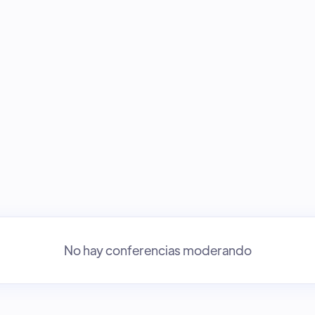
No hay conferencias moderando