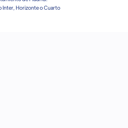
 Inter, Horizonte o Cuarto