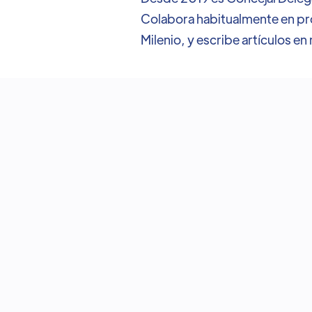
Colabora habitualmente en pro
Milenio, y escribe artículos e