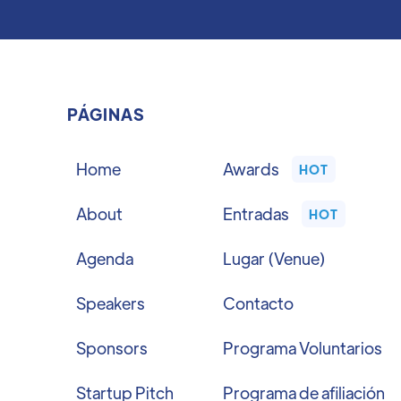
PÁGINAS
Home
Awards
HOT
About
Entradas
HOT
Agenda
Lugar (Venue)
Speakers
Contacto
Sponsors
Programa Voluntarios
Startup Pitch
Programa de afiliación