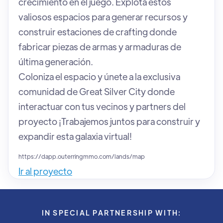
crecimiento en el juego. Explota estos
valiosos espacios para generar recursos y
construir estaciones de crafting donde
fabricar piezas de armas y armaduras de
última generación.
Coloniza el espacio y únete a la exclusiva
comunidad de Great Silver City donde
interactuar con tus vecinos y partners del
proyecto ¡Trabajemos juntos para construir y
expandir esta galaxia virtual!
https://dapp.outerringmmo.com/lands/map
Ir al proyecto
IN SPECIAL PARTNERSHIP WITH: