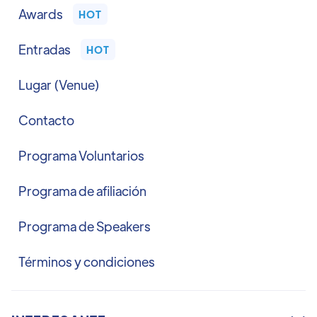
Awards
HOT
Entradas
HOT
Lugar (Venue)
Contacto
Programa Voluntarios
Programa de afiliación
Programa de Speakers
Términos y condiciones