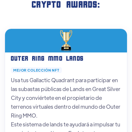
crypto AWARDS:
Outer Ring MMO Lands
MEJOR COLECCIÓN NFT
Usa tus Gallactic Quadrant para participar en
las subastas públicas de Lands en Great Silver
City y conviértete en el propietario de
terrenos virtuales dentro del mundo de Outer
Ring MMO.
Este sistema de lands te ayudará a impulsar tu