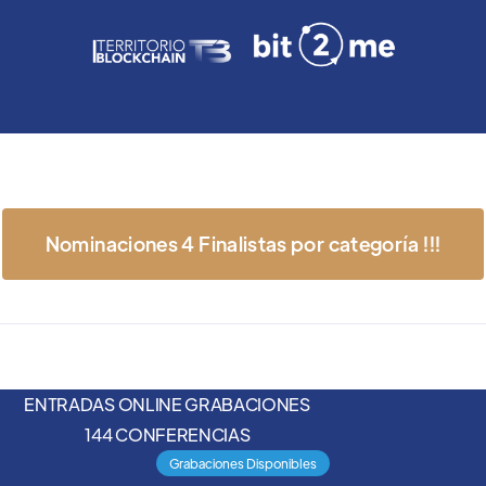
Nominaciones 4 Finalistas por categoría !!!
ENTRADAS ONLINE GRABACIONES
144 CONFERENCIAS
Grabaciones Disponibles