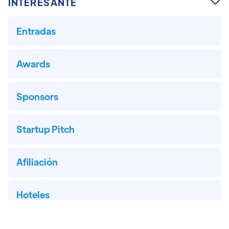
INTERESANTE

Entradas
Awards
Sponsors
Startup Pitch
Afiliación
Hoteles