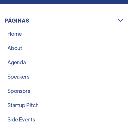
PÁGINAS

Home
About
Agenda
Speakers
Sponsors
Startup Pitch
Side Events