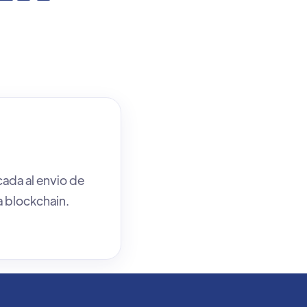
ada al envio de
a blockchain.