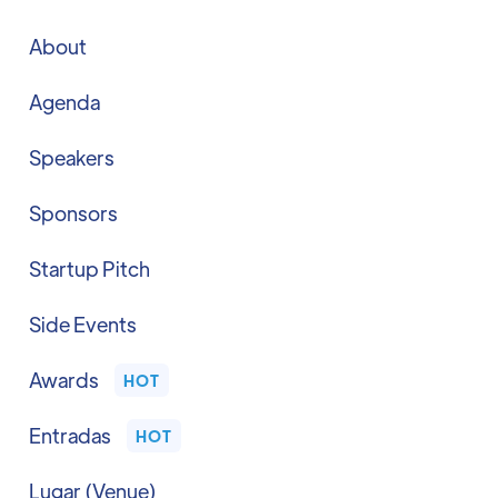
About
Agenda
Speakers
Sponsors
Startup Pitch
Side Events
Awards
HOT
Entradas
HOT
Lugar (Venue)