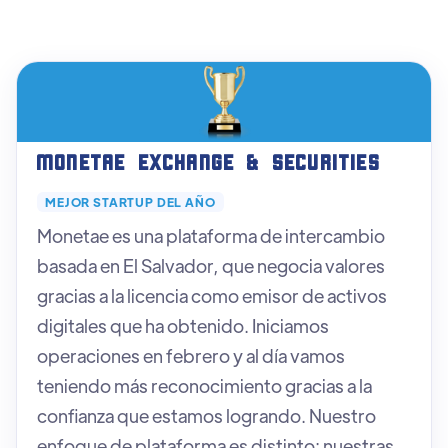
Monetae Exchange & Securities
MEJOR STARTUP DEL AÑO
Monetae es una plataforma de intercambio
basada en El Salvador, que negocia valores
gracias a la licencia como emisor de activos
digitales que ha obtenido. Iniciamos
operaciones en febrero y al día vamos
teniendo más reconocimiento gracias a la
confianza que estamos logrando. Nuestro
enfoque de plataforma es distinto: nuestras