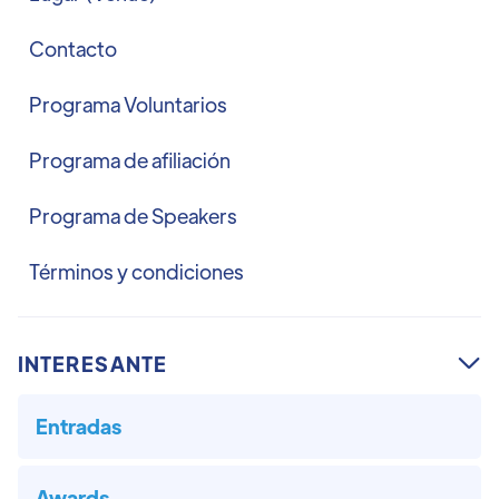
Contacto
Programa Voluntarios
Programa de afiliación
Programa de Speakers
Términos y condiciones
INTERESANTE

Entradas
Awards