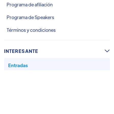
Programa de afiliación
Programa de Speakers
Términos y condiciones
INTERESANTE

Entradas
Awards
Sponsors