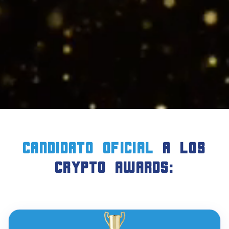
candidato oficial
a LOS
crypto AWARDS: