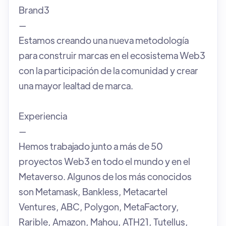
Brand3
—
Estamos creando una nueva metodología
para construir marcas en el ecosistema Web3
con la participación de la comunidad y crear
una mayor lealtad de marca.
Experiencia
—
Hemos trabajado junto a más de 50
proyectos Web3 en todo el mundo y en el
Metaverso. Algunos de los más conocidos
son Metamask, Bankless, Metacartel
Ventures, ABC, Polygon, MetaFactory,
Rarible, Amazon, Mahou, ATH21, Tutellus,