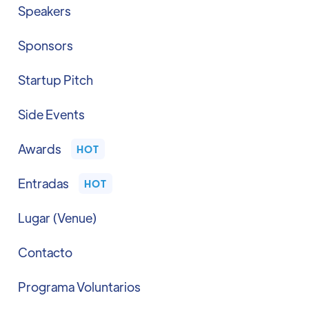
Speakers
Sponsors
Startup Pitch
Side Events
Awards
HOT
Entradas
HOT
Lugar (Venue)
Contacto
Programa Voluntarios