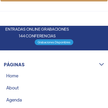
ENTRADAS ONLINE GRABACIONES
144 CONFERENCIAS
Grabaciones Disponibles
PÁGINAS

Home
About
Agenda