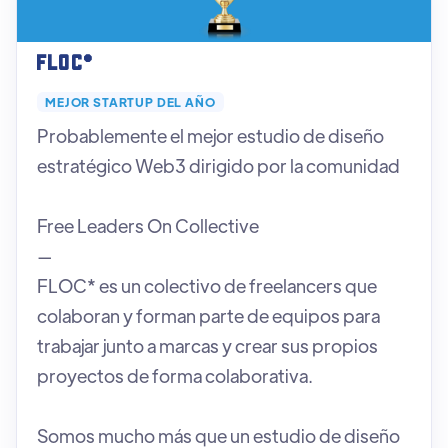
FLOC*
MEJOR STARTUP DEL AÑO
Probablemente el mejor estudio de diseño
estratégico Web3 dirigido por la comunidad
Free Leaders On Collective
—
FLOC* es un colectivo de freelancers que
colaboran y forman parte de equipos para
trabajar junto a marcas y crear sus propios
proyectos de forma colaborativa.
Somos mucho más que un estudio de diseño