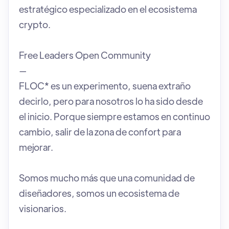
estratégico especializado en el ecosistema
crypto.
Free Leaders Open Community
—
FLOC* es un experimento, suena extraño
decirlo, pero para nosotros lo ha sido desde
el inicio. Porque siempre estamos en continuo
cambio, salir de la zona de confort para
mejorar.
Somos mucho más que una comunidad de
diseñadores, somos un ecosistema de
visionarios.