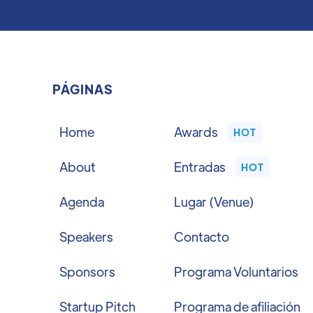
PÁGINAS
Home
Awards
HOT
About
Entradas
HOT
Agenda
Lugar (Venue)
Speakers
Contacto
Sponsors
Programa Voluntarios
Startup Pitch
Programa de afiliación