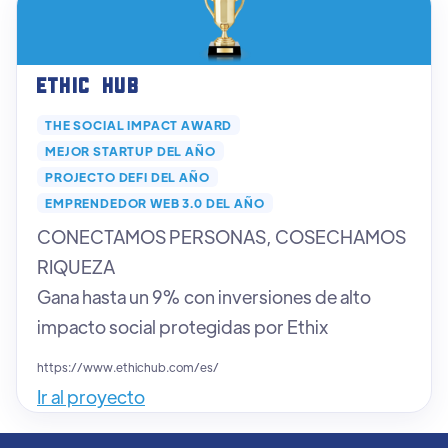
Ethic Hub
THE SOCIAL IMPACT AWARD
MEJOR STARTUP DEL AÑO
PROJECTO DEFI DEL AÑO
EMPRENDEDOR WEB 3.0 DEL AÑO
CONECTAMOS PERSONAS, COSECHAMOS
RIQUEZA
Gana hasta un 9% con inversiones de alto
impacto social protegidas por Ethix
https://www.ethichub.com/es/
Ir al proyecto