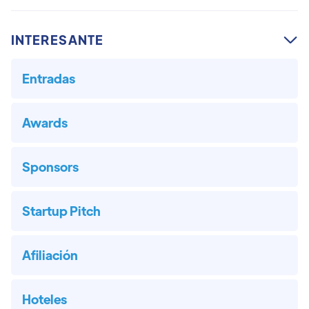
INTERESANTE

Entradas
Awards
Sponsors
Startup Pitch
Afiliación
Hoteles