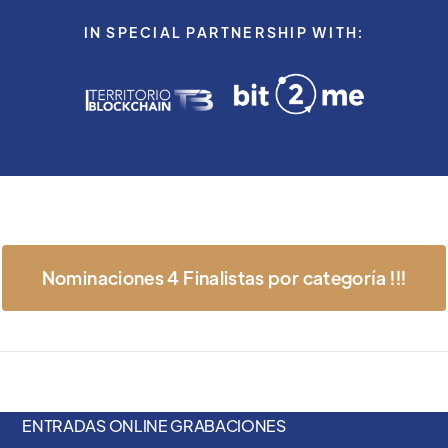
IN SPECIAL PARTNERSHIP WITH:
Nominaciones 4 Finalistas por categoría !!!
ENTRADAS ONLINE GRABACIONES