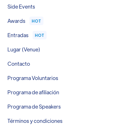
Side Events
Awards
HOT
Entradas
HOT
Lugar (Venue)
Contacto
Programa Voluntarios
Programa de afiliación
Programa de Speakers
Términos y condiciones