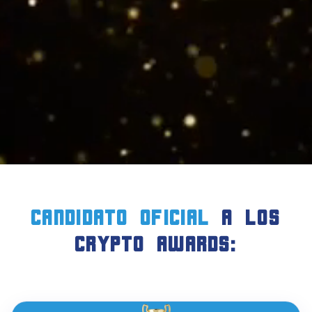
candidato oficial
a LOS
crypto AWARDS: