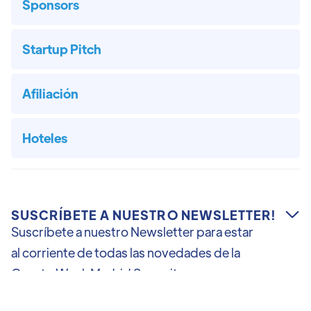
Sponsors
Startup Pitch
Afiliación
Hoteles
SUSCRÍBETE A NUESTRO NEWSLETTER!

Suscríbete a nuestro Newsletter para estar
al corriente de todas las novedades de la
Crypto Week Madrid Summit