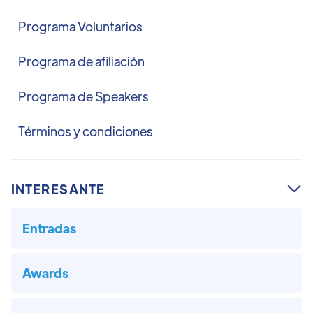
Programa Voluntarios
Programa de afiliación
Programa de Speakers
Términos y condiciones
INTERESANTE

Entradas
Awards