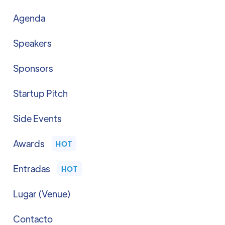
Agenda
Speakers
Sponsors
Startup Pitch
Side Events
Awards
HOT
Entradas
HOT
Lugar (Venue)
Contacto