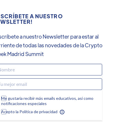
SCRÍBETE A NUESTRO
WSLETTER!
críbete a nuestro Newsletter para estar al
rriente de todas las novedades de la Crypto
ek Madrid Summit
Me gustaría recibir más emails educativos, así como
notificaciones especiales
Acepto la Política de privacidad
Enviar