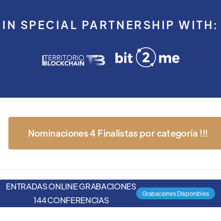
IN SPECIAL PARTNERSHIP WITH:
Nominaciones 4 Finalistas por categoría !!!
ENTRADAS ONLINE GRABACIONES
Grabaciones Disponibles
144 CONFERENCIAS